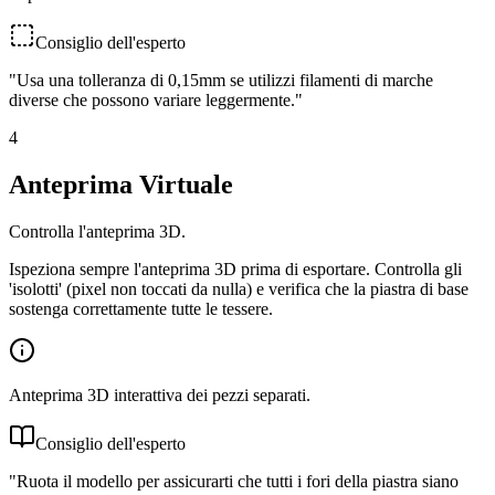
Consiglio dell'esperto
"
Usa una tolleranza di 0,15mm se utilizzi filamenti di marche
diverse che possono variare leggermente.
"
4
Anteprima Virtuale
Controlla l'anteprima 3D.
Ispeziona sempre l'anteprima 3D prima di esportare. Controlla gli
'isolotti' (pixel non toccati da nulla) e verifica che la piastra di base
sostenga correttamente tutte le tessere.
Anteprima 3D interattiva dei pezzi separati.
Consiglio dell'esperto
"
Ruota il modello per assicurarti che tutti i fori della piastra siano