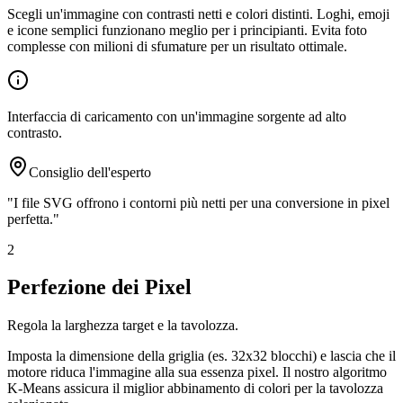
Scegli un'immagine con contrasti netti e colori distinti. Loghi, emoji
e icone semplici funzionano meglio per i principianti. Evita foto
complesse con milioni di sfumature per un risultato ottimale.
Interfaccia di caricamento con un'immagine sorgente ad alto
contrasto.
Consiglio dell'esperto
"
I file SVG offrono i contorni più netti per una conversione in pixel
perfetta.
"
2
Perfezione dei Pixel
Regola la larghezza target e la tavolozza.
Imposta la dimensione della griglia (es. 32x32 blocchi) e lascia che il
motore riduca l'immagine alla sua essenza pixel. Il nostro algoritmo
K-Means assicura il miglior abbinamento di colori per la tavolozza