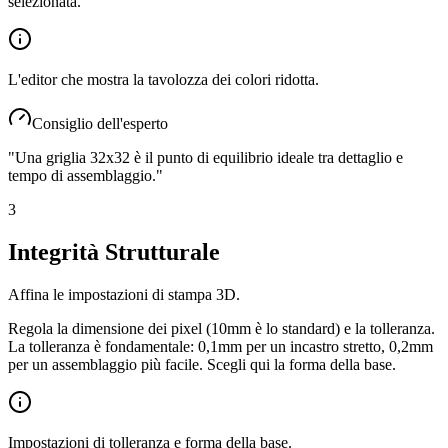
selezionata.
L'editor che mostra la tavolozza dei colori ridotta.
Consiglio dell'esperto
"
Una griglia 32x32 è il punto di equilibrio ideale tra dettaglio e
tempo di assemblaggio.
"
3
Integrità Strutturale
Affina le impostazioni di stampa 3D.
Regola la dimensione dei pixel (10mm è lo standard) e la tolleranza.
La tolleranza è fondamentale: 0,1mm per un incastro stretto, 0,2mm
per un assemblaggio più facile. Scegli qui la forma della base.
Impostazioni di tolleranza e forma della base.