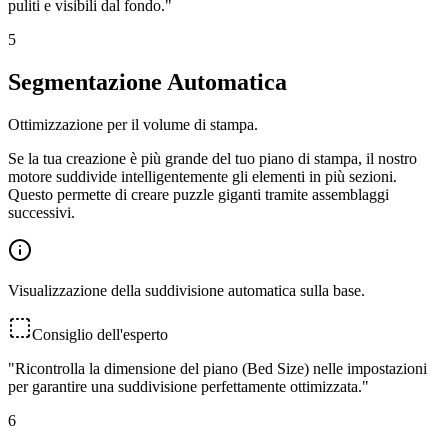
puliti e visibili dal fondo.
"
5
Segmentazione Automatica
Ottimizzazione per il volume di stampa.
Se la tua creazione è più grande del tuo piano di stampa, il nostro
motore suddivide intelligentemente gli elementi in più sezioni.
Questo permette di creare puzzle giganti tramite assemblaggi
successivi.
Visualizzazione della suddivisione automatica sulla base.
Consiglio dell'esperto
"
Ricontrolla la dimensione del piano (Bed Size) nelle impostazioni
per garantire una suddivisione perfettamente ottimizzata.
"
6