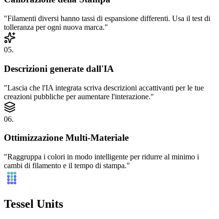
"
Filamenti diversi hanno tassi di espansione differenti. Usa il test di
tolleranza per ogni nuova marca.
"
05
.
Descrizioni generate dall'IA
"
Lascia che l'IA integrata scriva descrizioni accattivanti per le tue
creazioni pubbliche per aumentare l'interazione.
"
06
.
Ottimizzazione Multi-Materiale
"
Raggruppa i colori in modo intelligente per ridurre al minimo i
cambi di filamento e il tempo di stampa.
"
Tessel Units