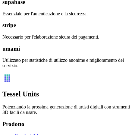
supabase
Essenziale per l'autenticazione e la sicurezza.
stripe
Necessario per l'elaborazione sicura dei pagamenti.
umami
Utilizzato per statistiche di utilizzo anonime e miglioramento del
servizio.
Tessel Units
Potenziando la prossima generazione di artisti digitali con strumenti
3D facili da usare.
Prodotto