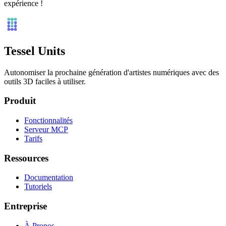
expérience !
Tessel Units
Autonomiser la prochaine génération d'artistes numériques avec des
outils 3D faciles à utiliser.
Produit
Fonctionnalités
Serveur MCP
Tarifs
Ressources
Documentation
Tutoriels
Entreprise
À Propos