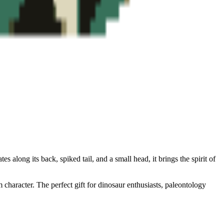
 along its back, spiked tail, and a small head, it brings the spirit of
character. The perfect gift for dinosaur enthusiasts, paleontology