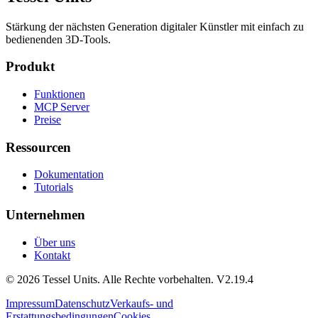
Stärkung der nächsten Generation digitaler Künstler mit einfach zu
bedienenden 3D-Tools.
Produkt
Funktionen
MCP Server
Preise
Ressourcen
Dokumentation
Tutorials
Unternehmen
Über uns
Kontakt
© 2026 Tessel Units. Alle Rechte vorbehalten. V2.19.4
Impressum
Datenschutz
Verkaufs- und
Erstattungsbedingungen
Cookies