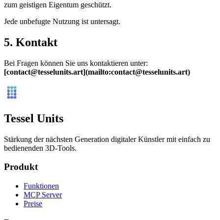
zum geistigen Eigentum geschützt.
Jede unbefugte Nutzung ist untersagt.
5. Kontakt
Bei Fragen können Sie uns kontaktieren unter:
[contact@tesselunits.art](mailto:contact@tesselunits.art)
Tessel Units
Stärkung der nächsten Generation digitaler Künstler mit einfach zu
bedienenden 3D-Tools.
Produkt
Funktionen
MCP Server
Preise