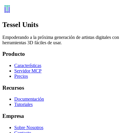
Tessel Units
Empoderando a la próxima generación de artistas digitales con
herramientas 3D fáciles de usar.
Producto
Características
Servidor MCP
Precios
Recursos
Documentación
Tutoriales
Empresa
Sobre Nosotros
Contacto