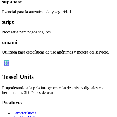
supabase
Esencial para la autenticación y seguridad.
stripe
Necesaria para pagos seguros.
umami
Utilizada para estadísticas de uso anónimas y mejora del servicio.
Tessel Units
Empoderando a la próxima generación de artistas digitales con
herramientas 3D fáciles de usar.
Producto
Características