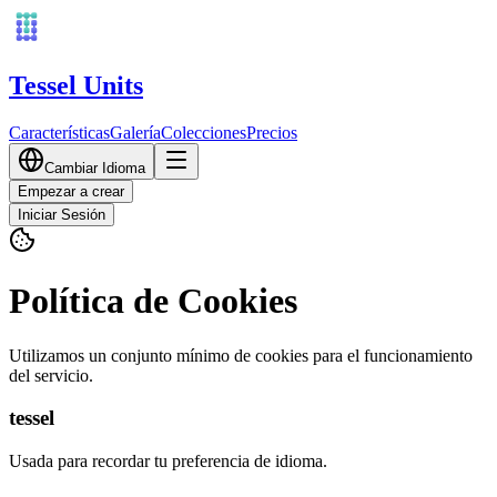
Tessel Units
Características
Galería
Colecciones
Precios
Cambiar Idioma
Empezar a crear
Iniciar Sesión
Política de Cookies
Utilizamos un conjunto mínimo de cookies para el funcionamiento
del servicio.
tessel
Usada para recordar tu preferencia de idioma.