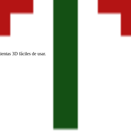
entas 3D fáciles de usar.